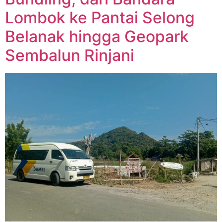
Lombok ke Pantai Selong
Belanak hingga Geopark
Sembalun Rinjani