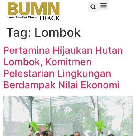
Tag:
Lombok
Pertamina Hijaukan Hutan
Lombok, Komitmen
Pelestarian Lingkungan
Berdampak Nilai Ekonomi