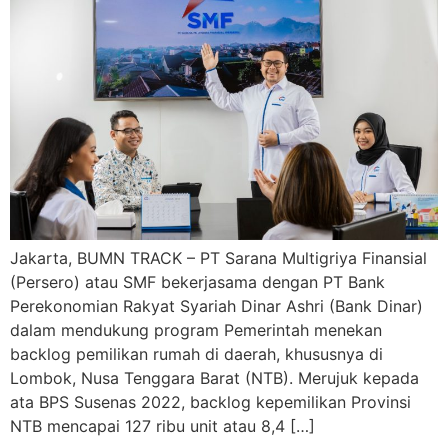
Jakarta, BUMN TRACK – PT Sarana Multigriya Finansial
(Persero) atau SMF bekerjasama dengan PT Bank
Perekonomian Rakyat Syariah Dinar Ashri (Bank Dinar)
dalam mendukung program Pemerintah menekan
backlog pemilikan rumah di daerah, khususnya di
Lombok, Nusa Tenggara Barat (NTB). Merujuk kepada
ata BPS Susenas 2022, backlog kepemilikan Provinsi
NTB mencapai 127 ribu unit atau 8,4 […]