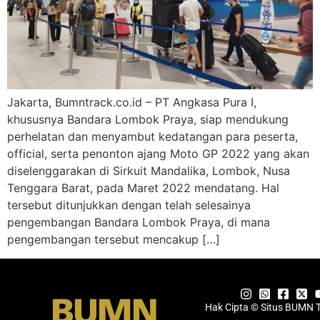
Jakarta, Bumntrack.co.id – PT Angkasa Pura I,
khususnya Bandara Lombok Praya, siap mendukung
perhelatan dan menyambut kedatangan para peserta,
official, serta penonton ajang Moto GP 2022 yang akan
diselenggarakan di Sirkuit Mandalika, Lombok, Nusa
Tenggara Barat, pada Maret 2022 mendatang. Hal
tersebut ditunjukkan dengan telah selesainya
pengembangan Bandara Lombok Praya, di mana
pengembangan tersebut mencakup […]
Hak Cipta © Situs BUMN 