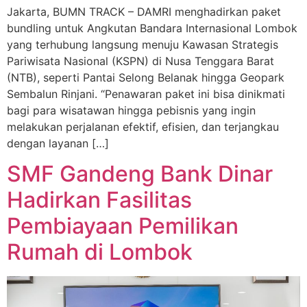
Jakarta, BUMN TRACK – DAMRI menghadirkan paket
bundling untuk Angkutan Bandara Internasional Lombok
yang terhubung langsung menuju Kawasan Strategis
Pariwisata Nasional (KSPN) di Nusa Tenggara Barat
(NTB), seperti Pantai Selong Belanak hingga Geopark
Sembalun Rinjani. “Penawaran paket ini bisa dinikmati
bagi para wisatawan hingga pebisnis yang ingin
melakukan perjalanan efektif, efisien, dan terjangkau
dengan layanan […]
SMF Gandeng Bank Dinar
Hadirkan Fasilitas
Pembiayaan Pemilikan
Rumah di Lombok