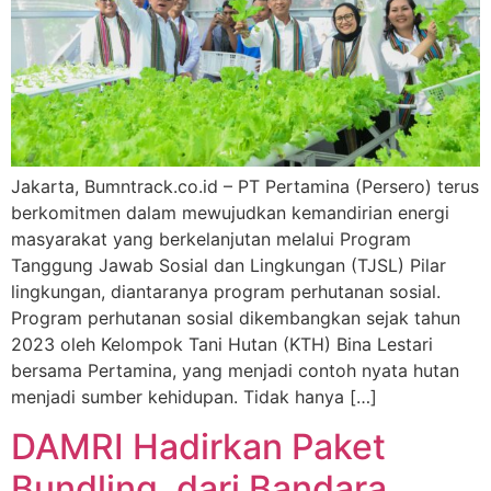
Jakarta, Bumntrack.co.id – PT Pertamina (Persero) terus
berkomitmen dalam mewujudkan kemandirian energi
masyarakat yang berkelanjutan melalui Program
Tanggung Jawab Sosial dan Lingkungan (TJSL) Pilar
lingkungan, diantaranya program perhutanan sosial.
Program perhutanan sosial dikembangkan sejak tahun
2023 oleh Kelompok Tani Hutan (KTH) Bina Lestari
bersama Pertamina, yang menjadi contoh nyata hutan
menjadi sumber kehidupan. Tidak hanya […]
DAMRI Hadirkan Paket
Bundling, dari Bandara