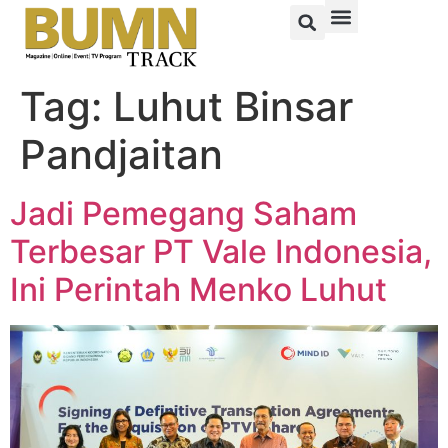
Tag:
Luhut Binsar
Pandjaitan
Jadi Pemegang Saham
Terbesar PT Vale Indonesia,
Ini Perintah Menko Luhut