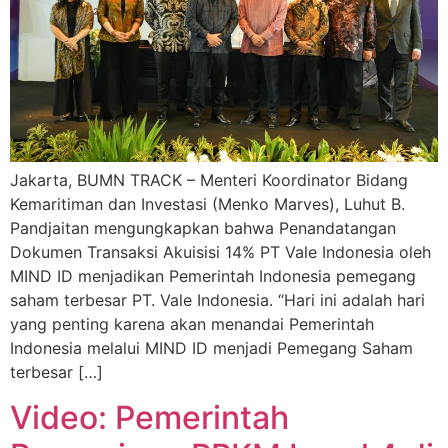
Jakarta, BUMN TRACK – Menteri Koordinator Bidang
Kemaritiman dan Investasi (Menko Marves), Luhut B.
Pandjaitan mengungkapkan bahwa Penandatangan
Dokumen Transaksi Akuisisi 14% PT Vale Indonesia oleh
MIND ID menjadikan Pemerintah Indonesia pemegang
saham terbesar PT. Vale Indonesia. “Hari ini adalah hari
yang penting karena akan menandai Pemerintah
Indonesia melalui MIND ID menjadi Pemegang Saham
terbesar […]
Video: Pemerintah