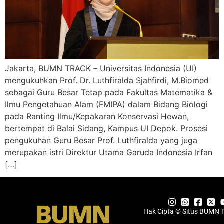
Jakarta, BUMN TRACK – Universitas Indonesia (UI)
mengukuhkan Prof. Dr. Luthfiralda Sjahfirdi, M.Biomed
sebagai Guru Besar Tetap pada Fakultas Matematika &
Ilmu Pengetahuan Alam (FMIPA) dalam Bidang Biologi
pada Ranting Ilmu/Kepakaran Konservasi Hewan,
bertempat di Balai Sidang, Kampus UI Depok. Prosesi
pengukuhan Guru Besar Prof. Luthfiralda yang juga
merupakan istri Direktur Utama Garuda Indonesia Irfan
[…]
Hak Cipta © Situs BUMN 