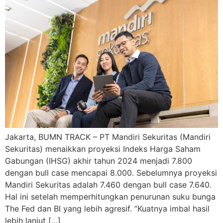
Jakarta, BUMN TRACK – PT Mandiri Sekuritas (Mandiri
Sekuritas) menaikkan proyeksi Indeks Harga Saham
Gabungan (IHSG) akhir tahun 2024 menjadi 7.800
dengan bull case mencapai 8.000. Sebelumnya proyeksi
Mandiri Sekuritas adalah 7.460 dengan bull case 7.640.
Hal ini setelah memperhitungkan penurunan suku bunga
The Fed dan BI yang lebih agresif. ”Kuatnya imbal hasil
lebih lanjut […]