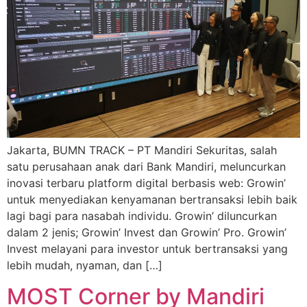
Jakarta, BUMN TRACK – PT Mandiri Sekuritas, salah
satu perusahaan anak dari Bank Mandiri, meluncurkan
inovasi terbaru platform digital berbasis web: Growin’
untuk menyediakan kenyamanan bertransaksi lebih baik
lagi bagi para nasabah individu. Growin’ diluncurkan
dalam 2 jenis; Growin’ Invest dan Growin’ Pro. Growin’
Invest melayani para investor untuk bertransaksi yang
lebih mudah, nyaman, dan […]
MOST Corner by Mandiri