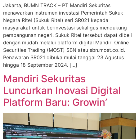
Jakarta, BUMN TRACK – PT Mandiri Sekuritas
menawarkan instrumen investasi Pemerintah Sukuk
Negara Ritel (Sukuk Ritel) seri SR021 kepada
masyarakat untuk berinvestasi sekaligus mendukung
pembangunan negeri. Sukuk Ritel tersebut dapat dibeli
dengan mudah melalui platform digital Mandiri Online
Securities Trading (MOST) SBN atau sbn.most.co.id.
Penawaran SR021 dibuka mulai tanggal 23 Agustus
hingga 18 September 2024. […]
Mandiri Sekuritas
Luncurkan Inovasi Digital
Platform Baru: Growin’