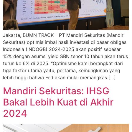
Jakarta, BUMN TRACK – PT Mandiri Sekuritas (Mandiri
Sekuritas) optimis imbal hasil investasi di pasar obligasi
Indonesia (INDOGB) 2024-2025 akan positif sebesar
15% dengan asumsi yield SBN tenor 10 tahun akan terus
turun ke 6% di 2025. “Optimisme kami berangkat dari
tiga faktor utama yaitu, pertama, kemungkinan yang
lebih tinggi bahwa Fed akan mulai memangkas […]
Mandiri Sekuritas: IHSG
Bakal Lebih Kuat di Akhir
2024