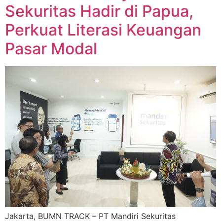
Sekuritas Hadir di Papua,
Perkuat Literasi Keuangan
Pasar Modal
Jakarta, BUMN TRACK – PT Mandiri Sekuritas