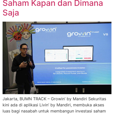
Saham Kapan dan Dimana
Saja
Jakarta, BUMN TRACK – Growin’ by Mandiri Sekuritas
kini ada di aplikasi Livin’ by Mandiri, membuka akses
luas bagi nasabah untuk membangun investasi saham