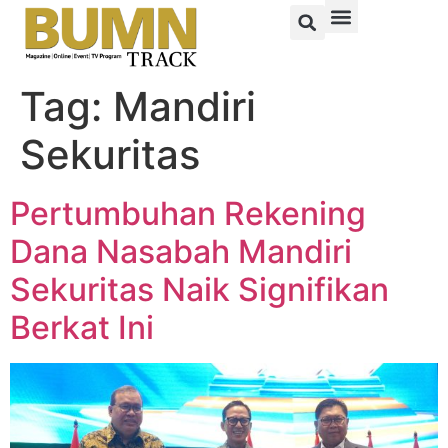
Tag:
Mandiri
Sekuritas
Pertumbuhan Rekening
Dana Nasabah Mandiri
Sekuritas Naik Signifikan
Berkat Ini