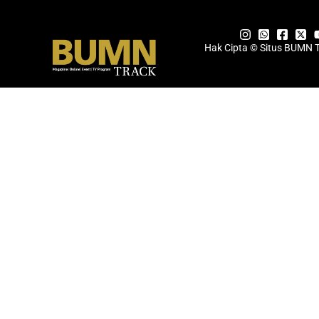
Hak Cipta © Situs BUMN 