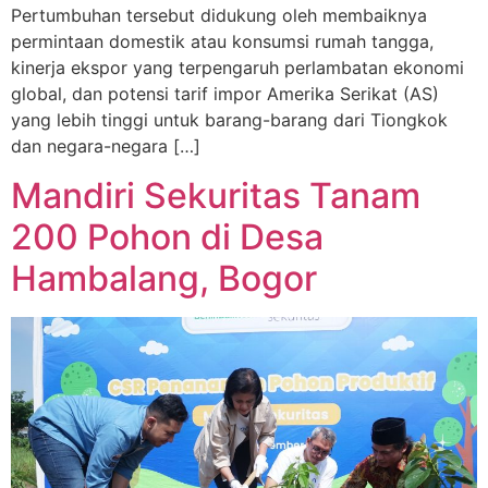
Pertumbuhan tersebut didukung oleh membaiknya
permintaan domestik atau konsumsi rumah tangga,
kinerja ekspor yang terpengaruh perlambatan ekonomi
global, dan potensi tarif impor Amerika Serikat (AS)
yang lebih tinggi untuk barang-barang dari Tiongkok
dan negara-negara […]
Mandiri Sekuritas Tanam
200 Pohon di Desa
Hambalang, Bogor