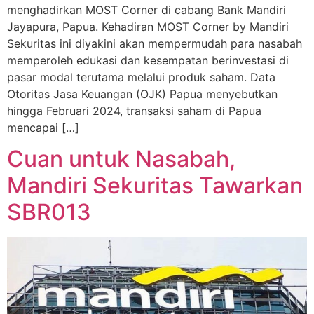
menghadirkan MOST Corner di cabang Bank Mandiri
Jayapura, Papua. Kehadiran MOST Corner by Mandiri
Sekuritas ini diyakini akan mempermudah para nasabah
memperoleh edukasi dan kesempatan berinvestasi di
pasar modal terutama melalui produk saham. Data
Otoritas Jasa Keuangan (OJK) Papua menyebutkan
hingga Februari 2024, transaksi saham di Papua
mencapai […]
Cuan untuk Nasabah,
Mandiri Sekuritas Tawarkan
SBR013