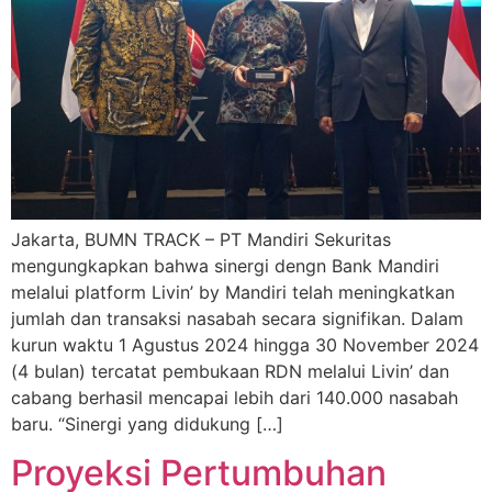
Jakarta, BUMN TRACK – PT Mandiri Sekuritas
mengungkapkan bahwa sinergi dengn Bank Mandiri
melalui platform Livin’ by Mandiri telah meningkatkan
jumlah dan transaksi nasabah secara signifikan. Dalam
kurun waktu 1 Agustus 2024 hingga 30 November 2024
(4 bulan) tercatat pembukaan RDN melalui Livin’ dan
cabang berhasil mencapai lebih dari 140.000 nasabah
baru. “Sinergi yang didukung […]
Proyeksi Pertumbuhan