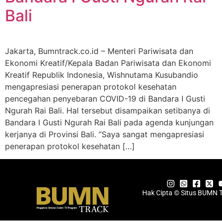
Bali
Jakarta, Bumntrack.co.id – Menteri Pariwisata dan
Ekonomi Kreatif/Kepala Badan Pariwisata dan Ekonomi
Kreatif Republik Indonesia, Wishnutama Kusubandio
mengapresiasi penerapan protokol kesehatan
pencegahan penyebaran COVID-19 di Bandara I Gusti
Ngurah Rai Bali. Hal tersebut disampaikan setibanya di
Bandara I Gusti Ngurah Rai Bali pada agenda kunjungan
kerjanya di Provinsi Bali. “Saya sangat mengapresiasi
penerapan protokol kesehatan […]
Hak Cipta © Situs BUMN 