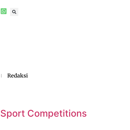
Redaksi
 Sport Competitions