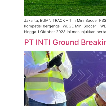
Jakarta, BUMN TRACK – Tim Mini Soccer PSS
kompetisi bergengsi, WEGE Mini Soccer – W
hingga 1 Oktober 2023 ini menunjukkan perta
PT INTI Ground Breaki