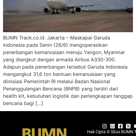
BUMN Track.co.id. Jakarta – Maskapai Garuda
Indonesia pada Senin (26/6) mengoperasikan
penerbangan kemanusiaan menuju Yangon, Myanmar
yang diangkut dengan armada Airbus A330-300.
Adapun pada penerbangan tersebut Garuda Indonesia
mengangkut 31,6 ton bantuan kemanusiaan yang
diinisiasi Pemerintah RI melalui Badan Nasional
Penanggulangan Bencana (BNPB) yang terdiri dari
health kit, kebutuhan logistik dan perlengkapan tanggap
bencana bagi […]
Hak Cipta © Situs BUMN 