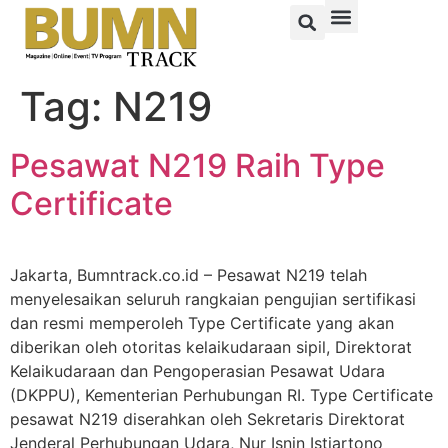
Tag:
N219
Pesawat N219 Raih Type
Certificate
Jakarta, Bumntrack.co.id – Pesawat N219 telah
menyelesaikan seluruh rangkaian pengujian sertifikasi
dan resmi memperoleh Type Certificate yang akan
diberikan oleh otoritas kelaikudaraan sipil, Direktorat
Kelaikudaraan dan Pengoperasian Pesawat Udara
(DKPPU), Kementerian Perhubungan RI. Type Certificate
pesawat N219 diserahkan oleh Sekretaris Direktorat
Jenderal Perhubungan Udara, Nur Isnin Istiartono