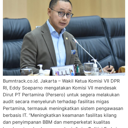
Bumntrack.co.id. Jakarta – Wakil Ketua Komisi VII DPR
RI, Eddy Soeparno mengatakan Komisi VII mendesak
Dirut PT Pertamina (Persero) untuk segera melakukan
audit secara menyeluruh terhadap fasilitas migas
Pertamina, termasuk meningkatkan sistem pengawasan
berbasis IT. “Meningkatkan keamanan fasilitas kilang
dan penyimpanan BBM dan memperketat kualitas