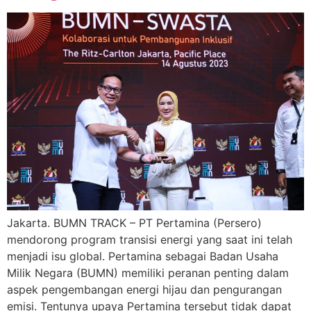
Jakarta. BUMN TRACK – PT Pertamina (Persero)
mendorong program transisi energi yang saat ini telah
menjadi isu global. Pertamina sebagai Badan Usaha
Milik Negara (BUMN) memiliki peranan penting dalam
aspek pengembangan energi hijau dan pengurangan
emisi. Tentunya upaya Pertamina tersebut tidak dapat