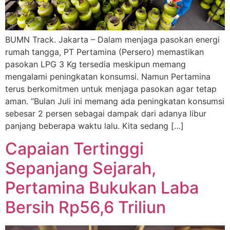
BUMN Track. Jakarta – Dalam menjaga pasokan energi
rumah tangga, PT Pertamina (Persero) memastikan
pasokan LPG 3 Kg tersedia meskipun memang
mengalami peningkatan konsumsi. Namun Pertamina
terus berkomitmen untuk menjaga pasokan agar tetap
aman. “Bulan Juli ini memang ada peningkatan konsumsi
sebesar 2 persen sebagai dampak dari adanya libur
panjang beberapa waktu lalu. Kita sedang […]
Capaian Tertinggi
Sepanjang Sejarah,
Pertamina Bukukan Laba
Bersih Rp56,6 Triliun