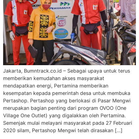
Jakarta, Bumntrack.co.id – Sebagai upaya untuk terus
memberikan kemudahan akses masyarakat
mendapatkan energi, Pertamina memberikan
kesempatan kepada pemerintah desa untuk membuka
Pertashop. Pertashop yang berlokasi di Pasar Mengwi
merupakan bagian penting dari program OVOO (One
Village One Outlet) yang digalakkan oleh Pertamina.
Semenjak mulai melayani masyarakat pada 27 Februari
2020 silam, Pertashop Mengwi telah dirasakan […]