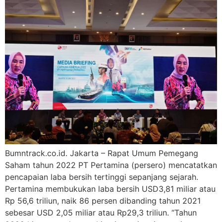
Bumntrack.co.id. Jakarta – Rapat Umum Pemegang
Saham tahun 2022 PT Pertamina (persero) mencatatkan
pencapaian laba bersih tertinggi sepanjang sejarah.
Pertamina membukukan laba bersih USD3,81 miliar atau
Rp 56,6 triliun, naik 86 persen dibanding tahun 2021
sebesar USD 2,05 miliar atau Rp29,3 triliun. “Tahun