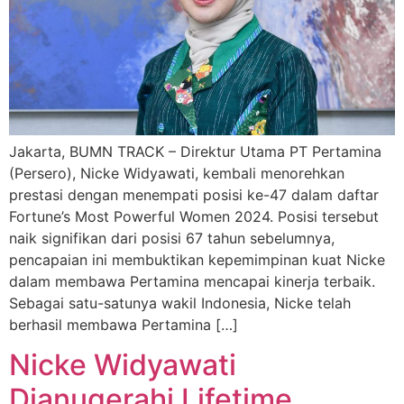
Jakarta, BUMN TRACK – Direktur Utama PT Pertamina
(Persero), Nicke Widyawati, kembali menorehkan
prestasi dengan menempati posisi ke-47 dalam daftar
Fortune’s Most Powerful Women 2024. Posisi tersebut
naik signifikan dari posisi 67 tahun sebelumnya,
pencapaian ini membuktikan kepemimpinan kuat Nicke
dalam membawa Pertamina mencapai kinerja terbaik.
Sebagai satu-satunya wakil Indonesia, Nicke telah
berhasil membawa Pertamina […]
Nicke Widyawati
Dianugerahi Lifetime