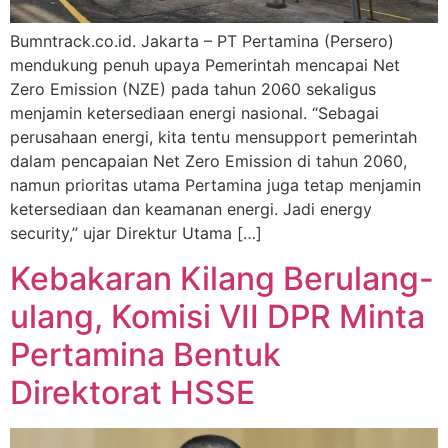
Bumntrack.co.id. Jakarta – PT Pertamina (Persero)
mendukung penuh upaya Pemerintah mencapai Net
Zero Emission (NZE) pada tahun 2060 sekaligus
menjamin ketersediaan energi nasional. “Sebagai
perusahaan energi, kita tentu mensupport pemerintah
dalam pencapaian Net Zero Emission di tahun 2060,
namun prioritas utama Pertamina juga tetap menjamin
ketersediaan dan keamanan energi. Jadi energy
security,” ujar Direktur Utama […]
Kebakaran Kilang Berulang-
ulang, Komisi VII DPR Minta
Pertamina Bentuk
Direktorat HSSE