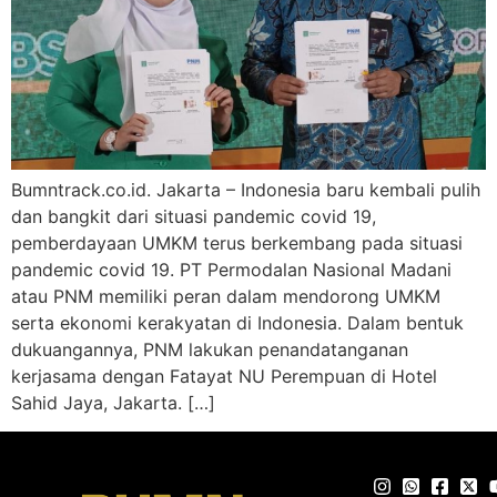
Bumntrack.co.id. Jakarta – Indonesia baru kembali pulih
dan bangkit dari situasi pandemic covid 19,
pemberdayaan UMKM terus berkembang pada situasi
pandemic covid 19. PT Permodalan Nasional Madani
atau PNM memiliki peran dalam mendorong UMKM
serta ekonomi kerakyatan di Indonesia. Dalam bentuk
dukuangannya, PNM lakukan penandatanganan
kerjasama dengan Fatayat NU Perempuan di Hotel
Sahid Jaya, Jakarta. […]