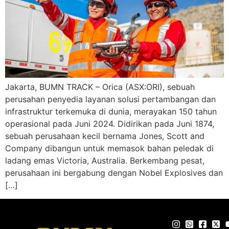
Jakarta, BUMN TRACK – Orica (ASX:ORI), sebuah
perusahan penyedia layanan solusi pertambangan dan
infrastruktur terkemuka di dunia, merayakan 150 tahun
operasional pada Juni 2024. Didirikan pada Juni 1874,
sebuah perusahaan kecil bernama Jones, Scott and
Company dibangun untuk memasok bahan peledak di
ladang emas Victoria, Australia. Berkembang pesat,
perusahaan ini bergabung dengan Nobel Explosives dan
[…]