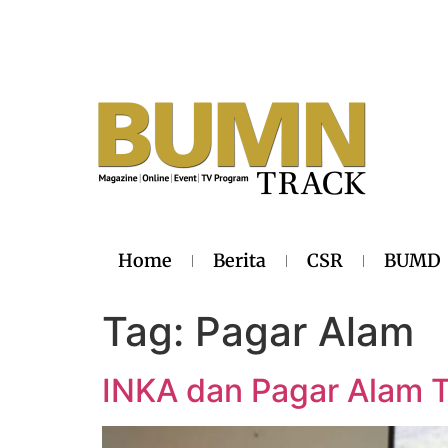
Home
Berita
CSR
BUMD
Tag:
Pagar Alam
INKA dan Pagar Alam