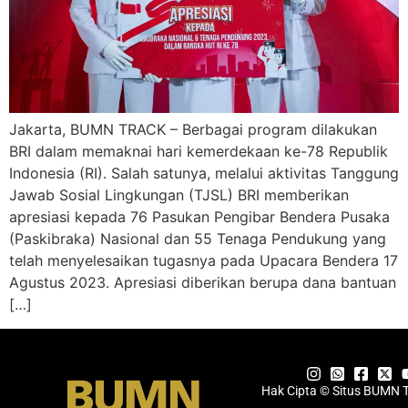
Jakarta, BUMN TRACK – Berbagai program dilakukan
BRI dalam memaknai hari kemerdekaan ke-78 Republik
Indonesia (RI). Salah satunya, melalui aktivitas Tanggung
Jawab Sosial Lingkungan (TJSL) BRI memberikan
apresiasi kepada 76 Pasukan Pengibar Bendera Pusaka
(Paskibraka) Nasional dan 55 Tenaga Pendukung yang
telah menyelesaikan tugasnya pada Upacara Bendera 17
Agustus 2023. Apresiasi diberikan berupa dana bantuan
[…]
Hak Cipta © Situs BUMN 