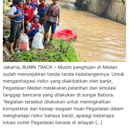
Jakarta, BUMN TRACK – Musim penghujan di Medan
sudah menunjukkan tanda-tanda kedatangannya. Untuk
mengantisipasi risiko yang diakibatkan oleh banjir,
Pegadaian Medan melakukan pelatihan dan simulasi
tanggap bencana yang dilakukan di sungai Babura.
“Kegiatan tersebut dilakukan untuk meningkatkan
kompetensi dan kesiap-siagaan Insan Pegadaian dalam
menghadapi risiko bahaya banjir, apalagi beberapa
lokasi outlet Pegadaian berada di wilayah […]