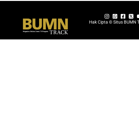
Hak Cipta © Situs BUMN 