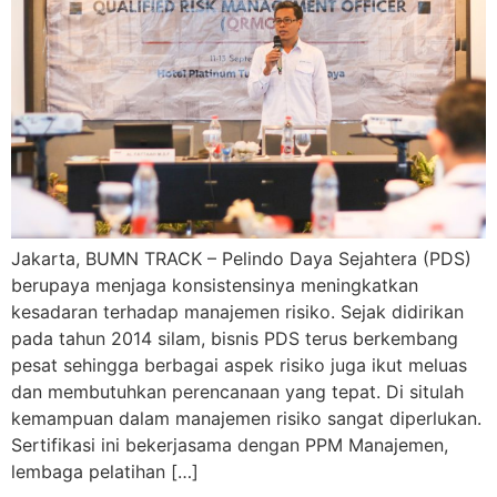
Jakarta, BUMN TRACK – Pelindo Daya Sejahtera (PDS)
berupaya menjaga konsistensinya meningkatkan
kesadaran terhadap manajemen risiko. Sejak didirikan
pada tahun 2014 silam, bisnis PDS terus berkembang
pesat sehingga berbagai aspek risiko juga ikut meluas
dan membutuhkan perencanaan yang tepat. Di situlah
kemampuan dalam manajemen risiko sangat diperlukan.
Sertifikasi ini bekerjasama dengan PPM Manajemen,
lembaga pelatihan […]