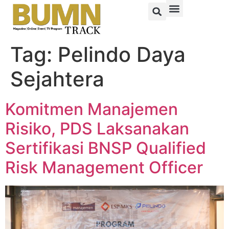
Tag:
Pelindo Daya
Sejahtera
Komitmen Manajemen
Risiko, PDS Laksanakan
Sertifikasi BNSP Qualified
Risk Management Officer