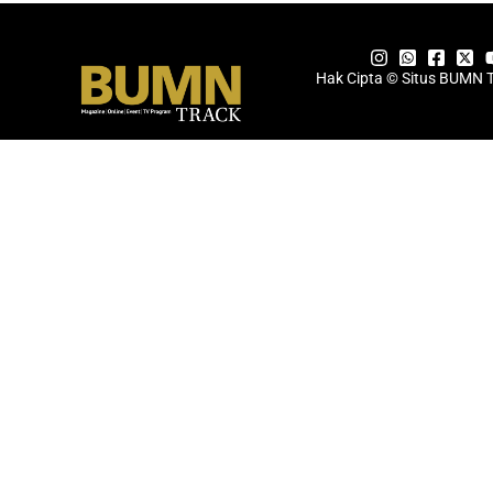
Hak Cipta © Situs BUMN 