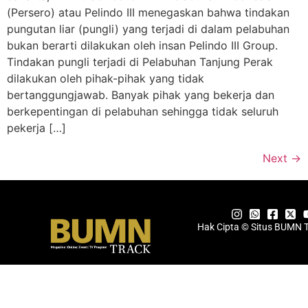
(Persero) atau Pelindo III menegaskan bahwa tindakan
pungutan liar (pungli) yang terjadi di dalam pelabuhan
bukan berarti dilakukan oleh insan Pelindo III Group.
Tindakan pungli terjadi di Pelabuhan Tanjung Perak
dilakukan oleh pihak-pihak yang tidak
bertanggungjawab. Banyak pihak yang bekerja dan
berkepentingan di pelabuhan sehingga tidak seluruh
pekerja […]
Next
→
Hak Cipta © Situs BUMN 