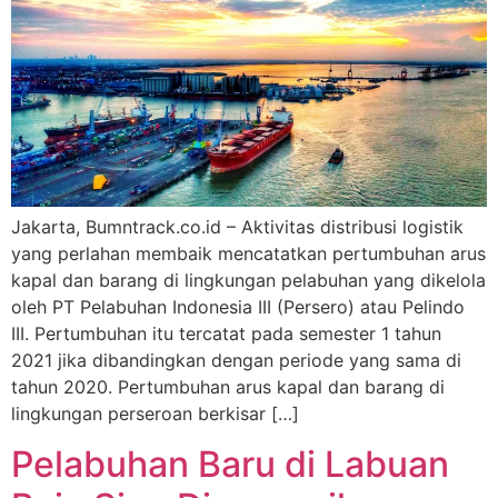
Jakarta, Bumntrack.co.id – Aktivitas distribusi logistik
yang perlahan membaik mencatatkan pertumbuhan arus
kapal dan barang di lingkungan pelabuhan yang dikelola
oleh PT Pelabuhan Indonesia III (Persero) atau Pelindo
III. Pertumbuhan itu tercatat pada semester 1 tahun
2021 jika dibandingkan dengan periode yang sama di
tahun 2020. Pertumbuhan arus kapal dan barang di
lingkungan perseroan berkisar […]
Pelabuhan Baru di Labuan