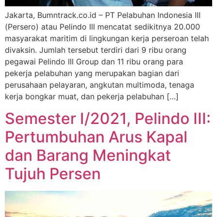
Jakarta, Bumntrack.co.id – PT Pelabuhan Indonesia III
(Persero) atau Pelindo III mencatat sedikitnya 20.000
masyarakat maritim di lingkungan kerja perseroan telah
divaksin. Jumlah tersebut terdiri dari 9 ribu orang
pegawai Pelindo III Group dan 11 ribu orang para
pekerja pelabuhan yang merupakan bagian dari
perusahaan pelayaran, angkutan multimoda, tenaga
kerja bongkar muat, dan pekerja pelabuhan […]
Semester I/2021, Pelindo III:
Pertumbuhan Arus Kapal
dan Barang Meningkat
Tujuh Persen