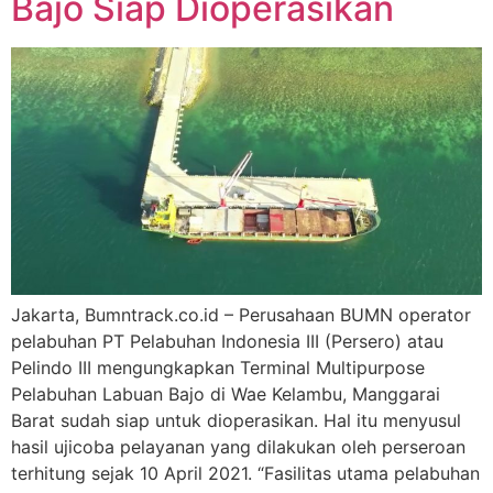
Bajo Siap Dioperasikan
Jakarta, Bumntrack.co.id – Perusahaan BUMN operator
pelabuhan PT Pelabuhan Indonesia III (Persero) atau
Pelindo III mengungkapkan Terminal Multipurpose
Pelabuhan Labuan Bajo di Wae Kelambu, Manggarai
Barat sudah siap untuk dioperasikan. Hal itu menyusul
hasil ujicoba pelayanan yang dilakukan oleh perseroan
terhitung sejak 10 April 2021. “Fasilitas utama pelabuhan