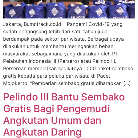
Jakarta, Bumntrack.co.id – Pandemi Covid-19 yang
sudah berlangsung lebih dari satu tahun juga
berdampak pada sektor pariwisata. Berbagai upaya
dilakukan untuk membantu meringankan beban
masyarakat sebagaimana yang dilakukan oleh PT
Pelabuhan Indonesia III (Persero) atau Pelindo III.
Perseroan memberikan sedikitnya 1.000 paket sembako
gratis kepada para pelaku pariwisata di Pacet,
Mojokerto. “Pemberian sembako gratis diharapkan […]
Pelindo III Bantu Sembako
Gratis Bagi Pengemudi
Angkutan Umum dan
Angkutan Daring