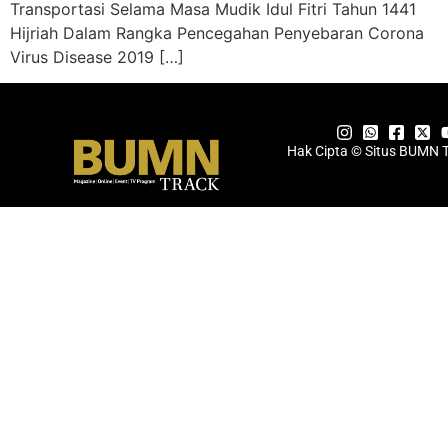
Transportasi Selama Masa Mudik Idul Fitri Tahun 1441
Hijriah Dalam Rangka Pencegahan Penyebaran Corona
Virus Disease 2019 […]
Hak Cipta © Situs BUMN 