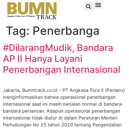
Tag:
Penerbanga
#DilarangMudik, Bandara
AP II Hanya Layani
Penerbangan Internasional
Jakarta, Bumntrack.co.id – PT Angkasa Pura II (Persero)
menginformasikan bahwa operasional penerbangan
internasional saat ini masih berjalan normal di bandara-
bandara perseroan. Adapun operasional penerbangan
internasional tidak diatur di dalam Peraturan Menteri
Perhubungan No 25 tahun 2020 tentang Pengendalian