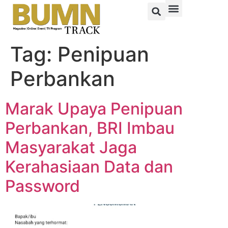
Tag:
Penipuan
Perbankan
Marak Upaya Penipuan
Perbankan, BRI Imbau
Masyarakat Jaga
Kerahasiaan Data dan
Password