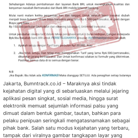
Jakarta, Bumntrack.co.id – Maraknya aksi tindak
kejahatan digital yang di sebarluaskan melalui jejaring
aplikasi pesan singkat, sosial media, hingga surat
elektronik memuat sejumlah informasi palsu yang
dimuat dalam bentuk gambar, tautan, bahkan para
pelaku penipuan seringkali mengatasnamakan sebagai
pihak bank. Salah satu modus kejahatan yang terbaru,
tampak dari viralnya gambar tangkapan layar yang