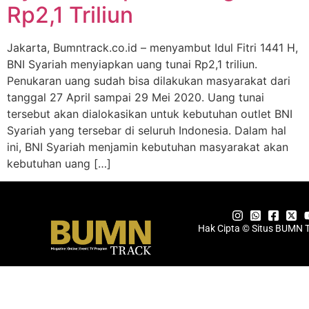
Rp2,1 Triliun
Jakarta, Bumntrack.co.id – menyambut Idul Fitri 1441 H,
BNI Syariah menyiapkan uang tunai Rp2,1 triliun.
Penukaran uang sudah bisa dilakukan masyarakat dari
tanggal 27 April sampai 29 Mei 2020. Uang tunai
tersebut akan dialokasikan untuk kebutuhan outlet BNI
Syariah yang tersebar di seluruh Indonesia. Dalam hal
ini, BNI Syariah menjamin kebutuhan masyarakat akan
kebutuhan uang […]
Hak Cipta © Situs BUMN 