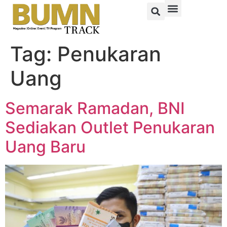
Tag:
Penukaran
Uang
Semarak Ramadan, BNI
Sediakan Outlet Penukaran
Uang Baru