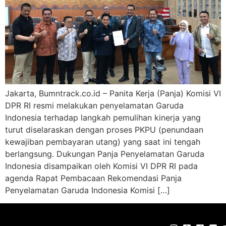
Jakarta, Bumntrack.co.id – Panita Kerja (Panja) Komisi VI
DPR RI resmi melakukan penyelamatan Garuda
Indonesia terhadap langkah pemulihan kinerja yang
turut diselaraskan dengan proses PKPU (penundaan
kewajiban pembayaran utang) yang saat ini tengah
berlangsung. Dukungan Panja Penyelamatan Garuda
Indonesia disampaikan oleh Komisi VI DPR RI pada
agenda Rapat Pembacaan Rekomendasi Panja
Penyelamatan Garuda Indonesia Komisi […]