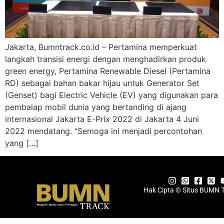
Jakarta, Bumntrack.co.id – Pertamina memperkuat
langkah transisi energi dengan menghadirkan produk
green energy, Pertamina Renewable Diesel (Pertamina
RD) sebagai bahan bakar hijau untuk Generator Set
(Genset) bagi Electric Vehicle (EV) yang digunakan para
pembalap mobil dunia yang bertanding di ajang
internasional Jakarta E-Prix 2022 di Jakarta 4 Juni
2022 mendatang. “Semoga ini menjadi percontohan
yang […]
Hak Cipta © Situs BUMN 