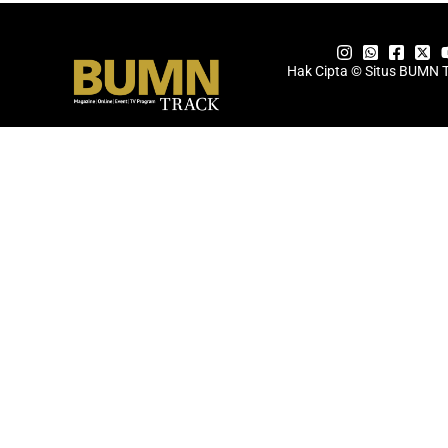
Hak Cipta © Situs BUMN 