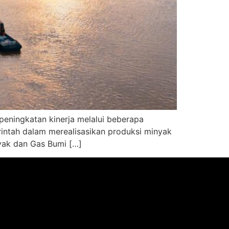
peningkatan kinerja melalui beberapa
rintah dalam merealisasikan produksi minyak
nyak dan Gas Bumi […]