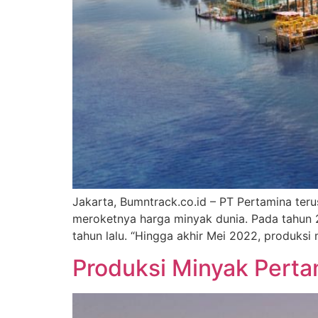
Jakarta, Bumntrack.co.id – PT Pertamina ter
meroketnya harga minyak dunia. Pada tahun 
tahun lalu. “Hingga akhir Mei 2022, produks
Produksi Minyak Perta