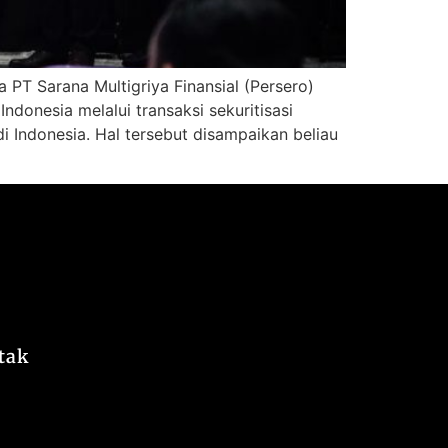
 PT Sarana Multigriya Finansial (Persero)
donesia melalui transaksi sekuritisasi
 Indonesia. Hal tersebut disampaikan beliau
tak