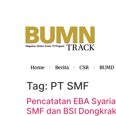
Home
Berita
CSR
BUMD
Tag:
PT SMF
Pencatatan EBA Syaria
SMF dan BSI Dongkrak