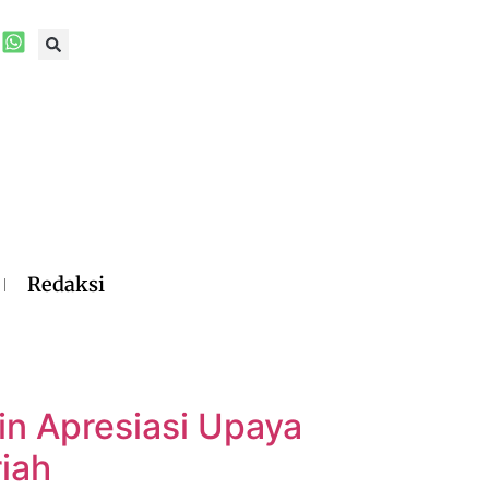
Redaksi
in Apresiasi Upaya
iah