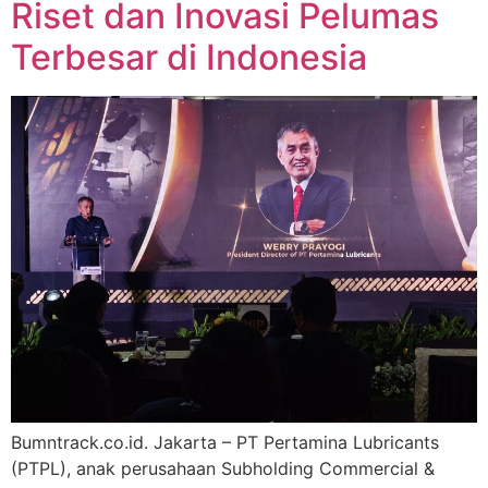
Riset dan Inovasi Pelumas
Terbesar di Indonesia
Bumntrack.co.id. Jakarta – PT Pertamina Lubricants
(PTPL), anak perusahaan Subholding Commercial &