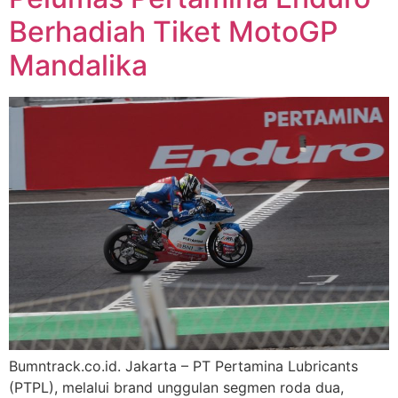
Berhadiah Tiket MotoGP
Mandalika
Bumntrack.co.id. Jakarta – PT Pertamina Lubricants
(PTPL), melalui brand unggulan segmen roda dua,