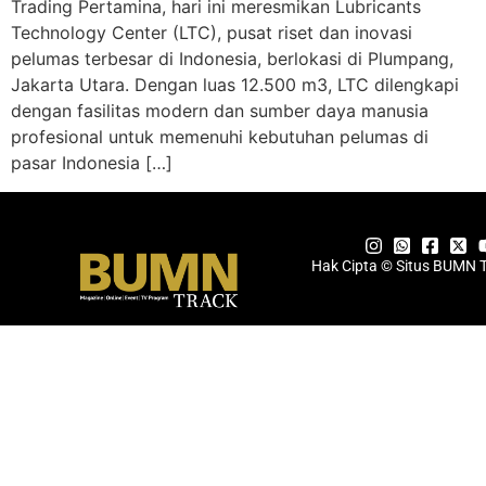
Trading Pertamina, hari ini meresmikan Lubricants
Technology Center (LTC), pusat riset dan inovasi
pelumas terbesar di Indonesia, berlokasi di Plumpang,
Jakarta Utara. Dengan luas 12.500 m3, LTC dilengkapi
dengan fasilitas modern dan sumber daya manusia
profesional untuk memenuhi kebutuhan pelumas di
pasar Indonesia […]
Hak Cipta © Situs BUMN 