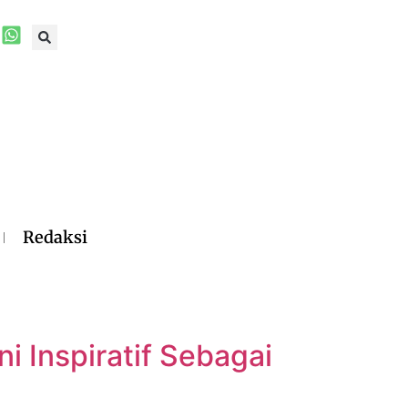
Redaksi
i Inspiratif Sebagai