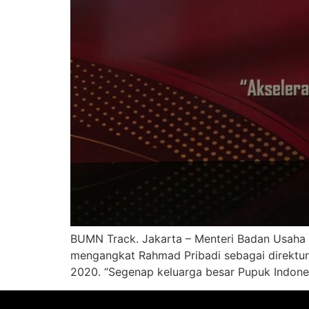
BUMN Track. Jakarta – Menteri Badan Usaha
mengangkat Rahmad Pribadi sebagai direktur
2020. “Segenap keluarga besar Pupuk Indone