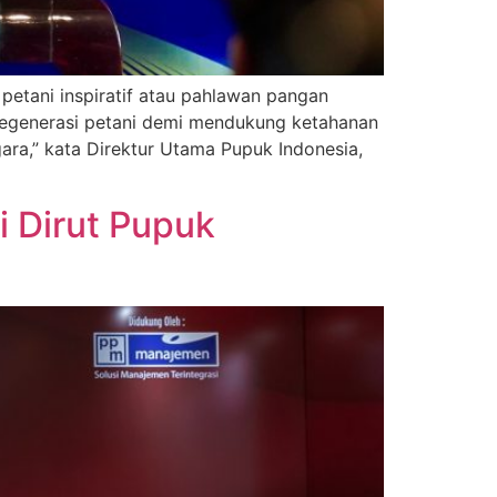
etani inspiratif atau pahlawan pangan
 regenerasi petani demi mendukung ketahanan
ara,” kata Direktur Utama Pupuk Indonesia,
i Dirut Pupuk