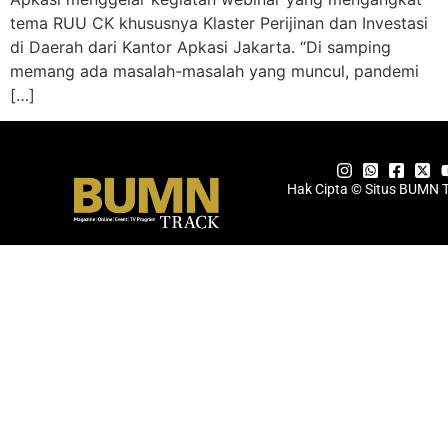
tema RUU CK khususnya Klaster Perijinan dan Investasi
di Daerah dari Kantor Apkasi Jakarta. “Di samping
memang ada masalah-masalah yang muncul, pandemi
[…]
Hak Cipta © Situs BUMN 