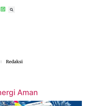
Redaksi
nergi Aman