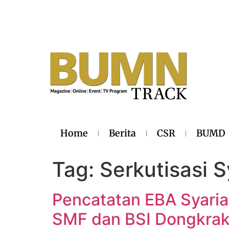
Home
Berita
CSR
BUMD
Tag:
Serkutisasi S
Pencatatan EBA Syaria
SMF dan BSI Dongkrak