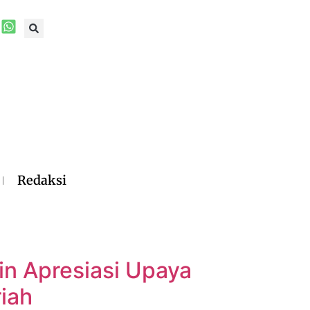
Redaksi
in Apresiasi Upaya
iah