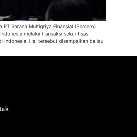
 PT Sarana Multigriya Finansial (Persero)
donesia melalui transaksi sekuritisasi
 Indonesia. Hal tersebut disampaikan beliau
tak