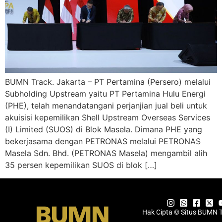
BUMN Track. Jakarta – PT Pertamina (Persero) melalui
Subholding Upstream yaitu PT Pertamina Hulu Energi
(PHE), telah menandatangani perjanjian jual beli untuk
akuisisi kepemilikan Shell Upstream Overseas Services
(I) Limited (SUOS) di Blok Masela. Dimana PHE yang
bekerjasama dengan PETRONAS melalui PETRONAS
Masela Sdn. Bhd. (PETRONAS Masela) mengambil alih
35 persen kepemilikan SUOS di blok […]
Hak Cipta © Situs BUMN 