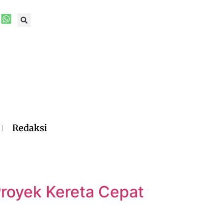
Redaksi
royek Kereta Cepat