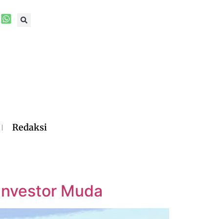
Redaksi
 Investor Muda