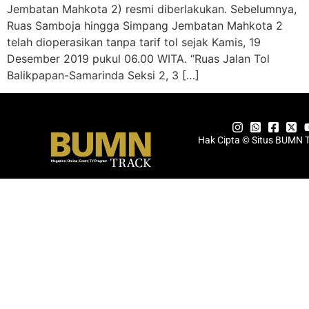
Jembatan Mahkota 2) resmi diberlakukan. Sebelumnya,
Ruas Samboja hingga Simpang Jembatan Mahkota 2
telah dioperasikan tanpa tarif tol sejak Kamis, 19
Desember 2019 pukul 06.00 WITA. “Ruas Jalan Tol
Balikpapan-Samarinda Seksi 2, 3 […]
Hak Cipta © Situs BUMN 