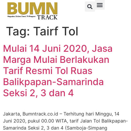
Tag:
Tairf Tol
Mulai 14 Juni 2020, Jasa
Marga Mulai Berlakukan
Tarif Resmi Tol Ruas
Balikpapan-Samarinda
Seksi 2, 3 dan 4
Jakarta, Bumntrack.co.id – Terhitung hari Minggu, 14
Juni 2020, pukul 00.00 WITA, tarif Jalan Tol Balikpapan-
Samarinda Seksi 2, 3 dan 4 (Samboja-Simpang