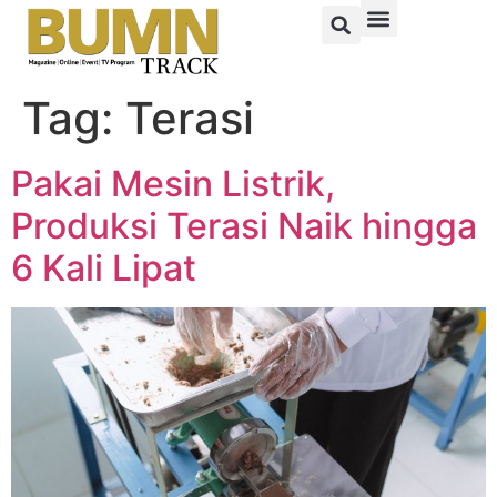
Tag:
Terasi
Pakai Mesin Listrik,
Produksi Terasi Naik hingga
6 Kali Lipat