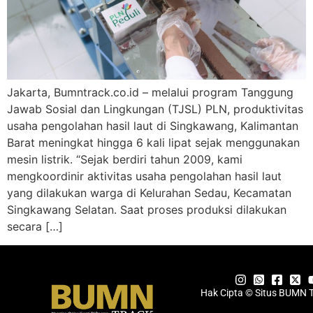
Jakarta, Bumntrack.co.id – melalui program Tanggung
Jawab Sosial dan Lingkungan (TJSL) PLN, produktivitas
usaha pengolahan hasil laut di Singkawang, Kalimantan
Barat meningkat hingga 6 kali lipat sejak menggunakan
mesin listrik. “Sejak berdiri tahun 2009, kami
mengkoordinir aktivitas usaha pengolahan hasil laut
yang dilakukan warga di Kelurahan Sedau, Kecamatan
Singkawang Selatan. Saat proses produksi dilakukan
secara […]
Hak Cipta © Situs BUMN 