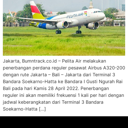
Jakarta, Bumntrack.co.id – Pelita Air melakukan
penerbangan perdana reguler pesawat Airbus A320-200
dengan rute Jakarta – Bali – Jakarta dari Terminal 3
Bandara Soekarno-Hatta ke Bandara I Gusti Ngurah Rai
Bali pada hari Kamis 28 April 2022. Penerbangan
reguler ini akan memiliki frekuensi 1 kali per hari dengan
jadwal keberangkatan dari Terminal 3 Bandara
Soekarno-Hatta […]