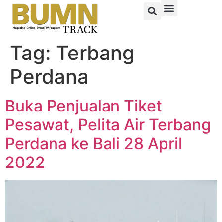
Tag:
Terbang
Perdana
Buka Penjualan Tiket
Pesawat, Pelita Air Terbang
Perdana ke Bali 28 April
2022