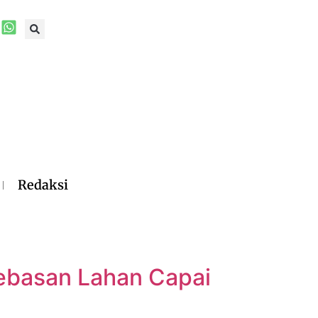
Redaksi
ebasan Lahan Capai