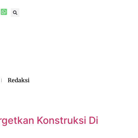
Redaksi
rgetkan Konstruksi Di