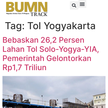
Tag:
Tol Yogyakarta
Bebaskan 26,2 Persen
Lahan Tol Solo-Yogya-YIA,
Pemerintah Gelontorkan
Rp1,7 Triliun