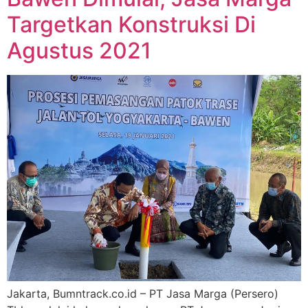
Targetkan Konstruksi Di
Agustus 2021
Jakarta, Bumntrack.co.id – PT Jasa Marga (Persero)