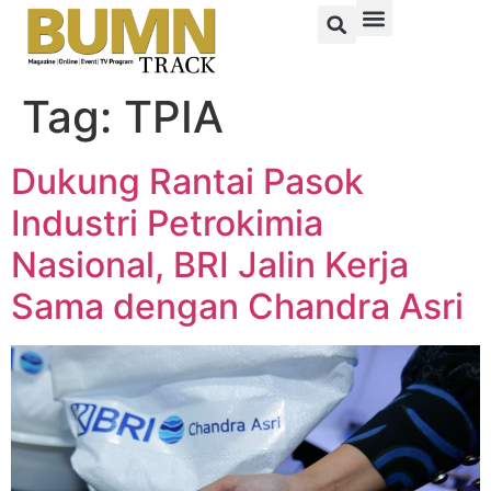
Tag:
TPIA
Dukung Rantai Pasok
Industri Petrokimia
Nasional, BRI Jalin Kerja
Sama dengan Chandra Asri