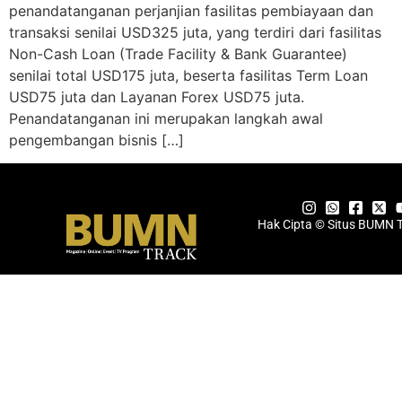
penandatanganan perjanjian fasilitas pembiayaan dan
transaksi senilai USD325 juta, yang terdiri dari fasilitas
Non-Cash Loan (Trade Facility & Bank Guarantee)
senilai total USD175 juta, beserta fasilitas Term Loan
USD75 juta dan Layanan Forex USD75 juta.
Penandatanganan ini merupakan langkah awal
pengembangan bisnis […]
Hak Cipta © Situs BUMN 