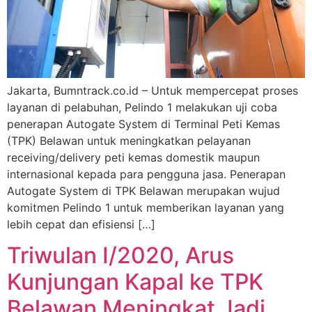
Jakarta, Bumntrack.co.id – Untuk mempercepat proses
layanan di pelabuhan, Pelindo 1 melakukan uji coba
penerapan Autogate System di Terminal Peti Kemas
(TPK) Belawan untuk meningkatkan pelayanan
receiving/delivery peti kemas domestik maupun
internasional kepada para pengguna jasa. Penerapan
Autogate System di TPK Belawan merupakan wujud
komitmen Pelindo 1 untuk memberikan layanan yang
lebih cepat dan efisiensi […]
Triwulan I/2020, Arus
Kunjungan Kapal ke TPK
Belawan Meningkat Jadi