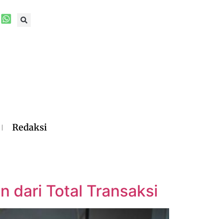
Redaksi
n dari Total Transaksi