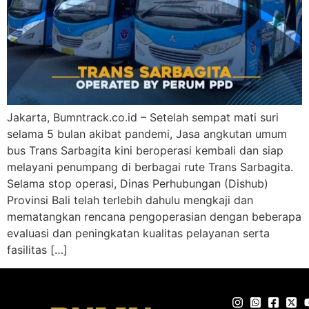
Jakarta, Bumntrack.co.id – Setelah sempat mati suri
selama 5 bulan akibat pandemi, Jasa angkutan umum
bus Trans Sarbagita kini beroperasi kembali dan siap
melayani penumpang di berbagai rute Trans Sarbagita.
Selama stop operasi, Dinas Perhubungan (Dishub)
Provinsi Bali telah terlebih dahulu mengkaji dan
mematangkan rencana pengoperasian dengan beberapa
evaluasi dan peningkatan kualitas pelayanan serta
fasilitas […]