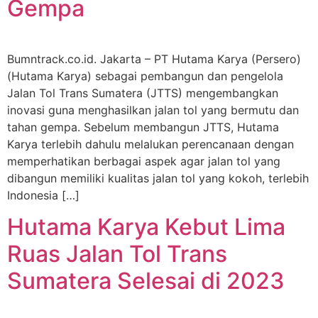
Gempa
Bumntrack.co.id. Jakarta – PT Hutama Karya (Persero)
(Hutama Karya) sebagai pembangun dan pengelola
Jalan Tol Trans Sumatera (JTTS) mengembangkan
inovasi guna menghasilkan jalan tol yang bermutu dan
tahan gempa. Sebelum membangun JTTS, Hutama
Karya terlebih dahulu melalukan perencanaan dengan
memperhatikan berbagai aspek agar jalan tol yang
dibangun memiliki kualitas jalan tol yang kokoh, terlebih
Indonesia […]
Hutama Karya Kebut Lima
Ruas Jalan Tol Trans
Sumatera Selesai di 2023