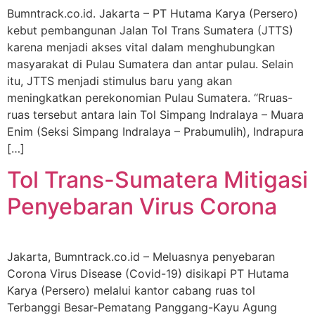
Bumntrack.co.id. Jakarta – PT Hutama Karya (Persero)
kebut pembangunan Jalan Tol Trans Sumatera (JTTS)
karena menjadi akses vital dalam menghubungkan
masyarakat di Pulau Sumatera dan antar pulau. Selain
itu, JTTS menjadi stimulus baru yang akan
meningkatkan perekonomian Pulau Sumatera. “Rruas-
ruas tersebut antara lain Tol Simpang Indralaya – Muara
Enim (Seksi Simpang Indralaya – Prabumulih), Indrapura
[…]
Tol Trans-Sumatera Mitigasi
Penyebaran Virus Corona
Jakarta, Bumntrack.co.id – Meluasnya penyebaran
Corona Virus Disease (Covid-19) disikapi PT Hutama
Karya (Persero) melalui kantor cabang ruas tol
Terbanggi Besar-Pematang Panggang-Kayu Agung