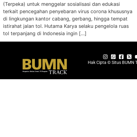
(Terpeka) untuk menggelar sosialisasi dan edukasi
terkait pencegahan penyebaran virus corona khususnya
di lingkungan kantor cabang, gerbang, hingga tempat
istirahat jalan tol. Hutama Karya selaku pengelola ruas
tol terpanjang di Indonesia ingin […]
Hak Cipta © Situs BUMN 