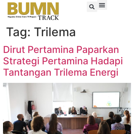
Tag:
Trilema
Dirut Pertamina Paparkan
Strategi Pertamina Hadapi
Tantangan Trilema Energi