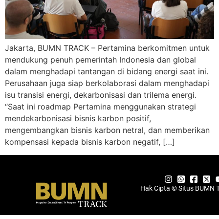
Jakarta, BUMN TRACK – Pertamina berkomitmen untuk
mendukung penuh pemerintah Indonesia dan global
dalam menghadapi tantangan di bidang energi saat ini.
Perusahaan juga siap berkolaborasi dalam menghadapi
isu transisi energi, dekarbonisasi dan trilema energi.
“Saat ini roadmap Pertamina menggunakan strategi
mendekarbonisasi bisnis karbon positif,
mengembangkan bisnis karbon netral, dan memberikan
kompensasi kepada bisnis karbon negatif, […]
Hak Cipta © Situs BUMN 