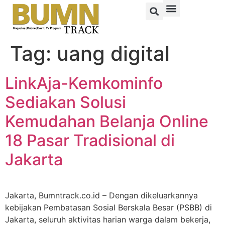
Tag:
uang digital
LinkAja-Kemkominfo
Sediakan Solusi
Kemudahan Belanja Online
18 Pasar Tradisional di
Jakarta
Jakarta, Bumntrack.co.id – Dengan dikeluarkannya
kebijakan Pembatasan Sosial Berskala Besar (PSBB) di
Jakarta, seluruh aktivitas harian warga dalam bekerja,