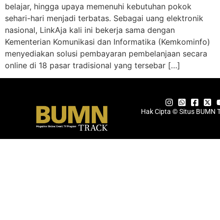
belajar, hingga upaya memenuhi kebutuhan pokok
sehari-hari menjadi terbatas. Sebagai uang elektronik
nasional, LinkAja kali ini bekerja sama dengan
Kementerian Komunikasi dan Informatika (Kemkominfo)
menyediakan solusi pembayaran pembelanjaan secara
online di 18 pasar tradisional yang tersebar […]
Hak Cipta © Situs BUMN 