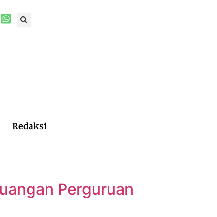
Redaksi
uangan Perguruan