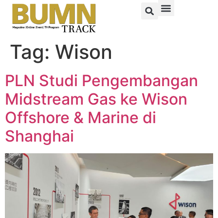
Tag:
Wison
PLN Studi Pengembangan
Midstream Gas ke Wison
Offshore & Marine di
Shanghai