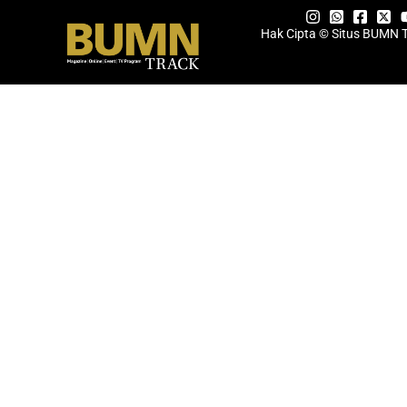
Hak Cipta © Situs BUMN 