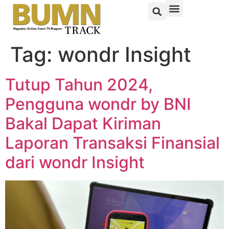
Tag:
wondr Insight
Tutup Tahun 2024,
Pengguna wondr by BNI
Bakal Dapat Kiriman
Laporan Transaksi Finansial
dari wondr Insight