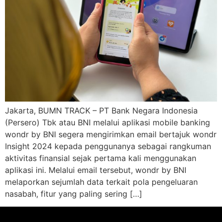
Jakarta, BUMN TRACK – PT Bank Negara Indonesia
(Persero) Tbk atau BNI melalui aplikasi mobile banking
wondr by BNI segera mengirimkan email bertajuk wondr
Insight 2024 kepada penggunanya sebagai rangkuman
aktivitas finansial sejak pertama kali menggunakan
aplikasi ini. Melalui email tersebut, wondr by BNI
melaporkan sejumlah data terkait pola pengeluaran
nasabah, fitur yang paling sering […]