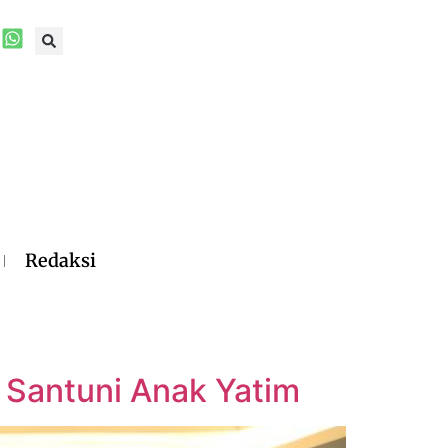
Redaksi
Santuni Anak Yatim