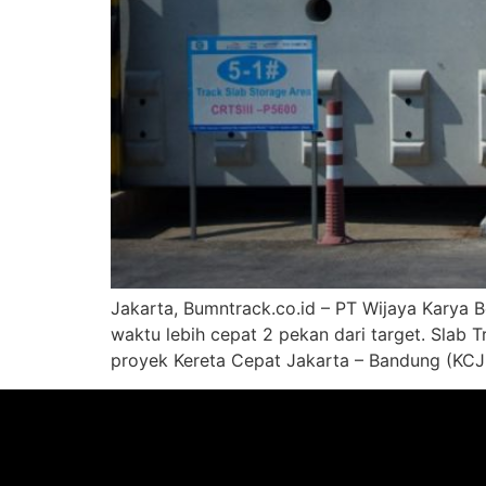
Jakarta, Bumntrack.co.id – PT Wijaya Karya B
waktu lebih cepat 2 pekan dari target. Slab 
proyek Kereta Cepat Jakarta – Bandung (KCJ