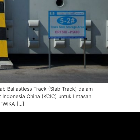
ab Ballastless Track (Slab Track) dalam
 Indonesia China (KCIC) untuk lintasan
 “WIKA […]