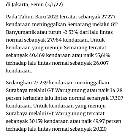
di Jakarta, Senin (2/1/22).
Pada Tahun Baru 2023 tercatat sebanyak 27.277
kendaraan meninggalkan Semarang melalui GT
Banyumanik atau turun -2,53% dari lalu lintas
normal sebanyak 27.984 kendaraan. Untuk
kendaraan yang menuju Semarang tercatat
sebanyak 40.469 kendaraan atau naik 55,61%
terhadap lalu lintas normal sebanyak 26.007
kendaraan.
Sedangkan 23.239 kendaraan meninggalkan
Surabaya melalui GT Warugunung atau naik 34,28
persen terhadap lalu lintas normal sebanyak 17.307
kendaraan. Untuk kendaraan yang menuju
Surabaya melalui GT Warugunung tercatat
sebanyak 30.159 kendaraan atau naik 49,97 persen
terhadap lalu lintas normal sebanyak 20.110