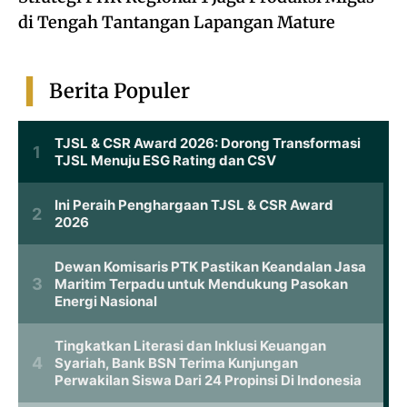
di Tengah Tantangan Lapangan Mature
Berita Populer