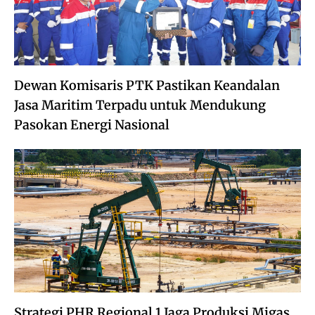
Dewan Komisaris PTK Pastikan Keandalan
Jasa Maritim Terpadu untuk Mendukung
Pasokan Energi Nasional
Strategi PHR Regional 1 Jaga Produksi Migas